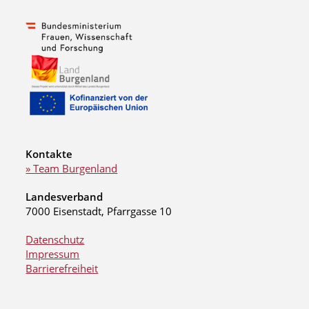
Kontakte
» Team Burgenland
Landesverband
7000 Eisenstadt, Pfarrgasse 10
Datenschutz
Impressum
Barrierefreiheit