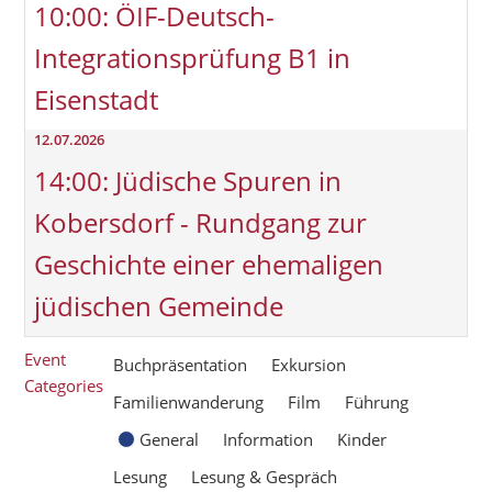
10:00: ÖIF-Deutsch-
Integrationsprüfung B1 in
Eisenstadt
12.07.2026
14:00: Jüdische Spuren in
Kobersdorf - Rundgang zur
Geschichte einer ehemaligen
jüdischen Gemeinde
Event
Buchpräsentation
Exkursion
Categories
Familienwanderung
Film
Führung
General
Information
Kinder
Lesung
Lesung & Gespräch