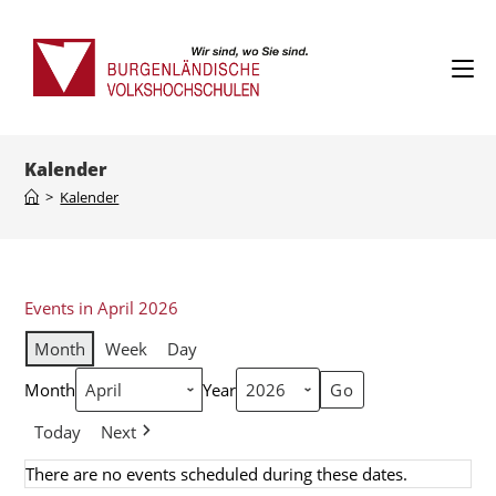
Kalender
>
Kalender
Events in April 2026
Month
Week
Day
Month
Year
Today
Next
There are no events scheduled during these dates.