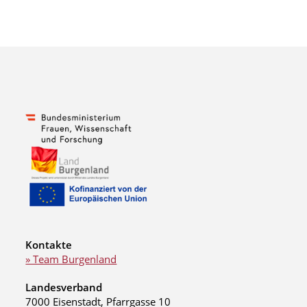
Kontakte
» Team Burgenland
Landesverband
7000 Eisenstadt, Pfarrgasse 10